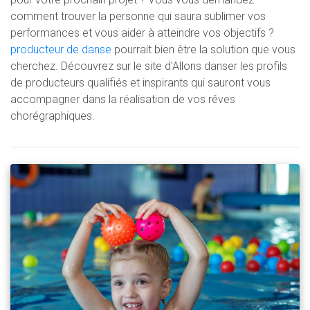
comment trouver la personne qui saura sublimer vos
performances et vous aider à atteindre vos objectifs ?
producteur de danse
pourrait bien être la solution que vous
cherchez. Découvrez sur le site d'Allons danser les profils
de producteurs qualifiés et inspirants qui sauront vous
accompagner dans la réalisation de vos rêves
chorégraphiques.