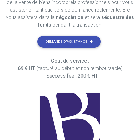
de la vente de biens incorporels professionnels pour vous
assister en tant que tiers de confiance réglementé. Elle
vous assistera dans la
négociation
et sera
séquestre des
fonds
pendant la transaction.
DEMANDE D'ASSISTANCE
Coût du service :
69 € HT
(facturé au début et non remboursable)
+
Success fee : 200 € HT