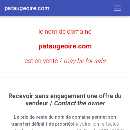
pataugeoire.com
le nom de domaine
pataugeoire.com
est en vente /
may be for sale
Recevoir sans engagement une offre du
vendeur /
Contact the owner
Le prix de vente du nom de domaine permet son
transfert définitif de propriété
à votre nom effectué