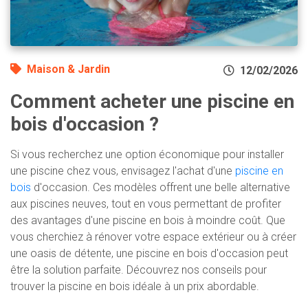
Maison & Jardin
12/02/2026
Comment acheter une piscine en
bois d'occasion ?
Si vous recherchez une option économique pour installer
une piscine chez vous, envisagez l'achat d'une
piscine en
bois
d'occasion. Ces modèles offrent une belle alternative
aux piscines neuves, tout en vous permettant de profiter
des avantages d'une piscine en bois à moindre coût. Que
vous cherchiez à rénover votre espace extérieur ou à créer
une oasis de détente, une piscine en bois d'occasion peut
être la solution parfaite. Découvrez nos conseils pour
trouver la piscine en bois idéale à un prix abordable.