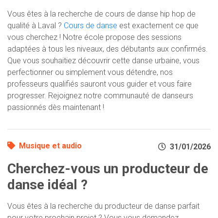
Vous êtes à la recherche de cours de danse hip hop de
qualité à Laval ?
Cours de danse
est exactement ce que
vous cherchez ! Notre école propose des sessions
adaptées à tous les niveaux, des débutants aux confirmés.
Que vous souhaitiez découvrir cette danse urbaine, vous
perfectionner ou simplement vous détendre, nos
professeurs qualifiés sauront vous guider et vous faire
progresser. Rejoignez notre communauté de danseurs
passionnés dès maintenant !
Musique et audio
31/01/2026
Cherchez-vous un producteur de
danse idéal ?
Vous êtes à la recherche du producteur de danse parfait
pour votre prochain projet ? Vous vous demandez