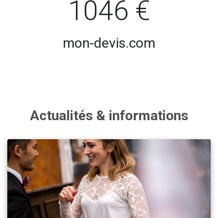
1046 €
mon-devis.com
Actualités & informations