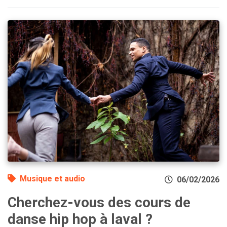
Musique et audio
06/02/2026
Cherchez-vous des cours de
danse hip hop à laval ?