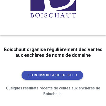
Boischaut organise régulièrement des ventes
aux enchères de noms de domaine
ETRE INFORMÉ DES VENTES FUTURES
Quelques résultats récents de ventes aux enchères de
Boischaut :