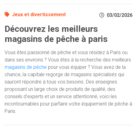
Jeux et divertissement
03/02/2026
Découvrez les meilleurs
magasins de pêche à paris
Vous êtes passionné de pêche et vous résidez à Paris ou
dans ses environs ? Vous êtes à la recherche des meilleurs
magasins de pêche
pour vous équiper ? Vous avez de la
chance, la capitale regorge de magasins spécialisés qui
sauront répondre à tous vos besoins. Des enseignes
proposant un large choix de produits de qualité, des
conseils d'experts et un service attentionné, voici les
incontournables pour parfaire votre équipement de pêche à
Paris.