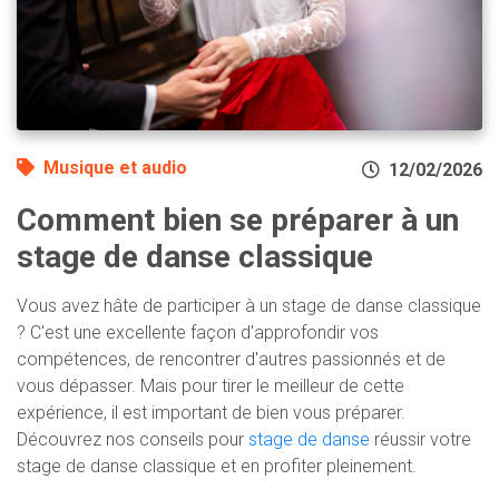
Musique et audio
12/02/2026
Comment bien se préparer à un
stage de danse classique
Vous avez hâte de participer à un stage de danse classique
? C'est une excellente façon d'approfondir vos
compétences, de rencontrer d'autres passionnés et de
vous dépasser. Mais pour tirer le meilleur de cette
expérience, il est important de bien vous préparer.
Découvrez nos conseils pour
stage de danse
réussir votre
stage de danse classique et en profiter pleinement.